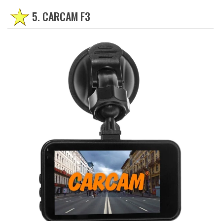
5. CARCAM F3