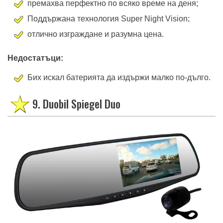
премахва перфектно по всяко време на деня;
Поддържана технология Super Night Vision;
отлично изграждане и разумна цена.
Недостатъци:
Бих искал батерията да издържи малко по-дълго.
9. Duobil Spiegel Duo