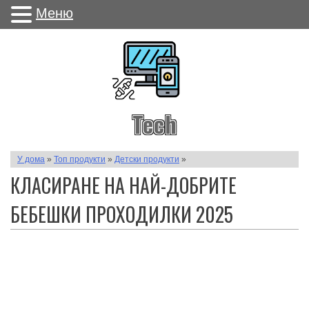
Меню
Tech
У дома
»
Топ продукти
»
Детски продукти
»
КЛАСИРАНЕ НА НАЙ-ДОБРИТЕ
БЕБЕШКИ ПРОХОДИЛКИ 2025