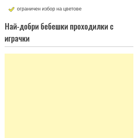
ограничен избор на цветове
Най-добри бебешки проходилки с
играчки