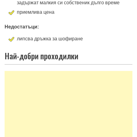
задържат малкия си собственик дълго време
приемлива цена
Недостатъци:
липсва дръжка за шофиране
Най-добри проходилки