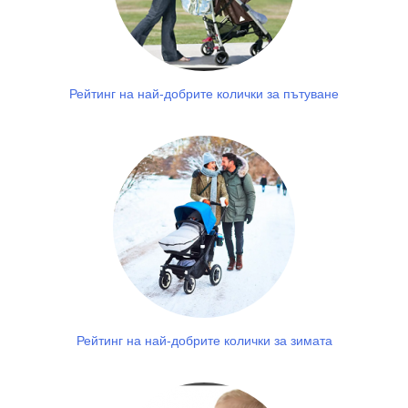
Рейтинг на най-добрите колички за пътуване
Рейтинг на най-добрите колички за зимата