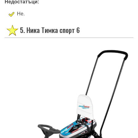
Недостатъци:
Не.
5. Ника Тимка спорт 6