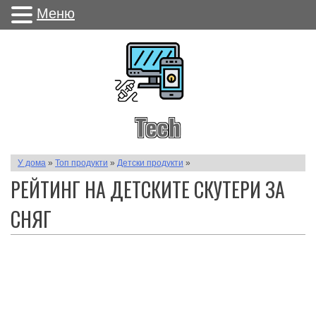
Меню
Tech
У дома
»
Топ продукти
»
Детски продукти
»
РЕЙТИНГ НА ДЕТСКИТЕ СКУТЕРИ ЗА
СНЯГ