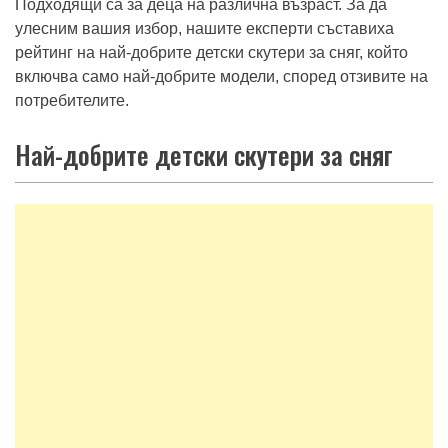
Подходящи са за деца на различна възраст. За да
улесним вашия избор, нашите експерти съставиха
рейтинг на най-добрите детски скутери за сняг, който
включва само най-добрите модели, според отзивите на
потребителите.
Най-добрите детски скутери за сняг