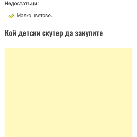
Недостатъци:
Малко цветове.
Кой детски скутер да закупите