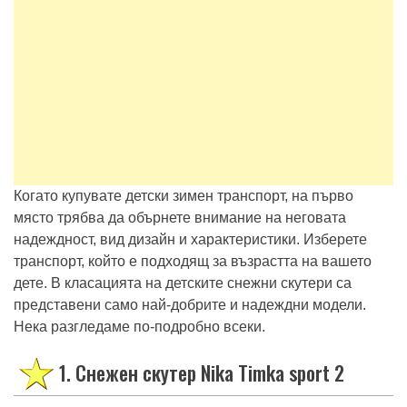
Когато купувате детски зимен транспорт, на първо
място трябва да обърнете внимание на неговата
надеждност, вид дизайн и характеристики. Изберете
транспорт, който е подходящ за възрастта на вашето
дете. В класацията на детските снежни скутери са
представени само най-добрите и надеждни модели.
Нека разгледаме по-подробно всеки.
1. Снежен скутер Nika Timka sport 2