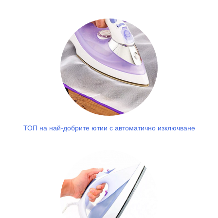
ТОП на най-добрите ютии с автоматично изключване