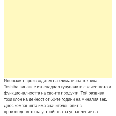
Японският производител на климатична техника
Toshiba винаги е изненадвал купувачите с качеството и
функционалността на своите продукти. Той развива
този клон на дейност от 60-те години на миналия век.
Днес компанията има значителен опит в
производството на устройства за управление на