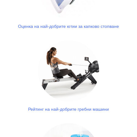
Оценка на най-добрите ютии за капково стопване
Рейтинг на най-добрите гребни машини