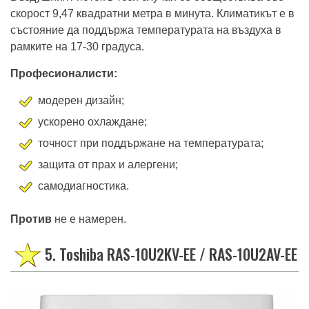
скорост 9,47 квадратни метра в минута. Климатикът е в
състояние да поддържа температурата на въздуха в
рамките на 17-30 градуса.
Професионалисти:
модерен дизайн;
ускорено охлаждане;
точност при поддържане на температурата;
защита от прах и алергени;
самодиагностика.
Против
не е намерен.
5. Toshiba RAS-10U2KV-EE / RAS-10U2AV-EE