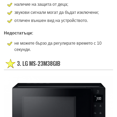
наличие на защита от деца;
звукови сигнали могат да бъдат изключени;
отличен външен вид на устройството.
Недостатъци:
не можете бързо да регулирате времето с 10
секунди.
3. LG MS-23M38GIB