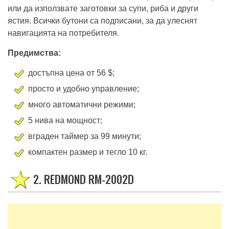
или да използвате заготовки за супи, риба и други
ястия. Всички бутони са подписани, за да улеснят
навигацията на потребителя.
Предимства:
достъпна цена от 56 $;
просто и удобно управление;
много автоматични режими;
5 нива на мощност;
вграден таймер за 99 минути;
компактен размер и тегло 10 кг.
2. REDMOND RM-2002D