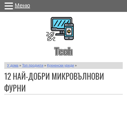
Меню
Tech
У дома
»
Топ продукти
»
Кухненски уреди
»
12 НАЙ-ДОБРИ МИКРОВЪЛНОВИ
ФУРНИ