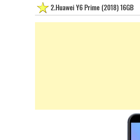
2.Huawei Y6 Prime (2018) 16GB