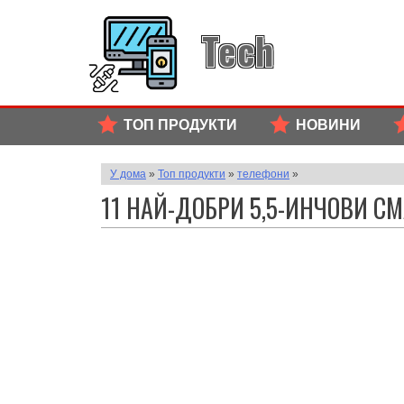
Tech
ТОП ПРОДУКТИ
НОВИНИ
У дома
»
Топ продукти
»
телефони
»
11 НАЙ-ДОБРИ 5,5-ИНЧОВИ С