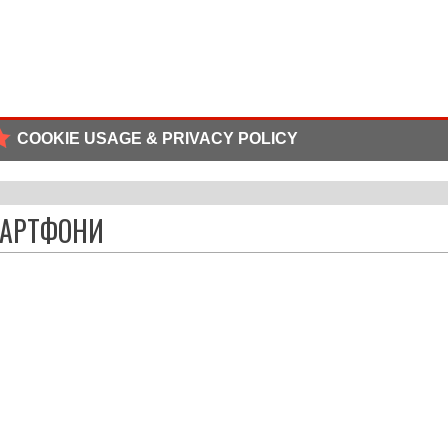
COOKIE USAGE & PRIVACY POLICY
МАРТФОНИ