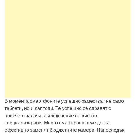
В момента смартфоните успешно заместват не само
таблети, но и лаптопи. Те успешно се справят с
повечето задачи, с изключение на високо
специализирани. Много смартфони вече доста
ефективно заменят бюджетните камери. Напоследък