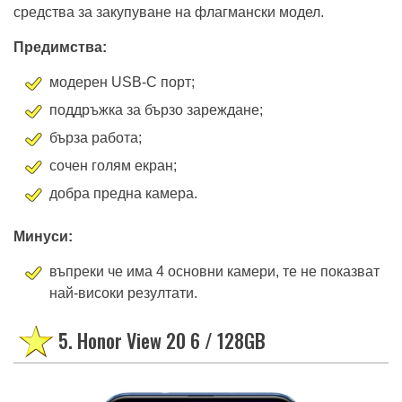
средства за закупуване на флагмански модел.
Предимства:
модерен USB-C порт;
поддръжка за бързо зареждане;
бърза работа;
сочен голям екран;
добра предна камера.
Минуси:
въпреки че има 4 основни камери, те не показват
най-високи резултати.
5. Honor View 20 6 / 128GB