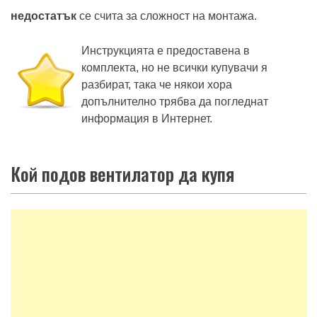
недостатък
се счита за сложност на монтажа.
Инструкцията е предоставена в
комплекта, но не всички купувачи я
разбират, така че някои хора
допълнително трябва да погледнат
информация в Интернет.
Кой подов вентилатор да купя