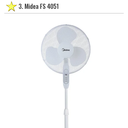
3. Midea FS 4051