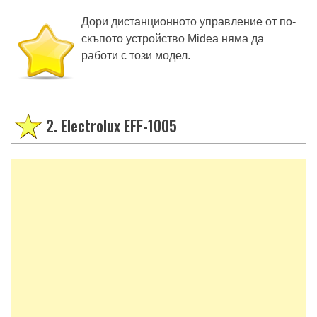
Дори дистанционното управление от по-
скъпото устройство Midea няма да
работи с този модел.
2. Electrolux EFF-1005