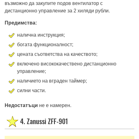
възможно да закупите подов вентилатор с
дистанционно управление за 2 хиляди рубли.
Предимства:
налична инструкция;
богата функционалност;
цената съответства на качеството;
включено висококачествено дистанционно
управление;
наличието на вграден таймер;
силни части.
Недостатъци
не е намерен.
4. Zanussi ZFF-901