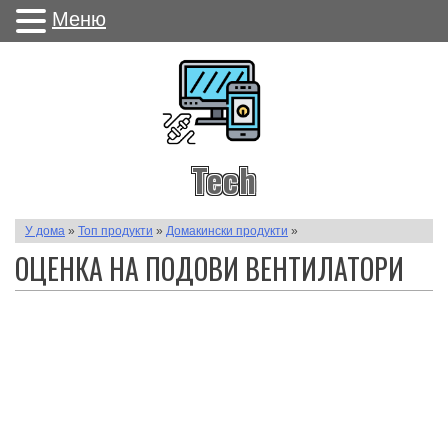
Меню
Tech
У дома
»
Топ продукти
»
Домакински продукти
»
ОЦЕНКА НА ПОДОВИ ВЕНТИЛАТОРИ