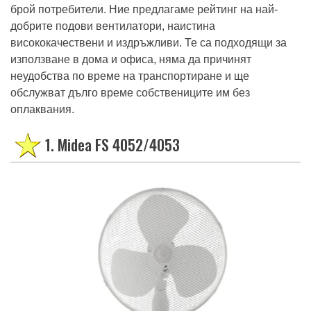
брой потребители. Ние предлагаме рейтинг на най-
добрите подови вентилатори, наистина
висококачествени и издръжливи. Те са подходящи за
използване в дома и офиса, няма да причинят
неудобства по време на транспортиране и ще
обслужват дълго време собствениците им без
оплаквания.
1. Midea FS 4052/4053