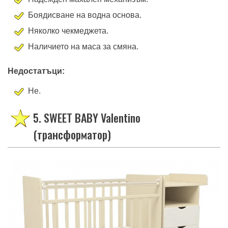
Боядисване на водна основа.
Няколко чекмеджета.
Наличието на маса за смяна.
Недостатъци:
Не.
5. SWEET BABY Valentino
(трансформатор)