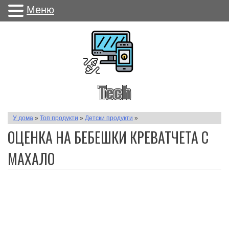
Меню
Tech
У дома
»
Топ продукти
»
Детски продукти
»
ОЦЕНКА НА БЕБЕШКИ КРЕВАТЧЕТА С
МАХАЛО