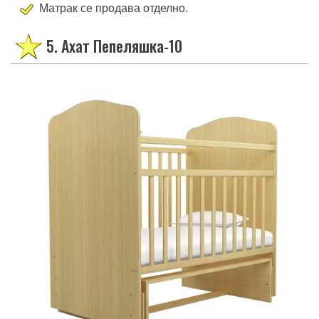
Матрак се продава отделно.
5. Ахат Пепеляшка-10