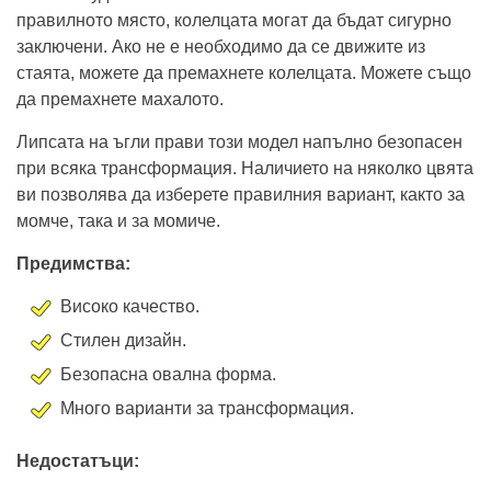
правилното място, колелцата могат да бъдат сигурно
заключени. Ако не е необходимо да се движите из
стаята, можете да премахнете колелцата. Можете също
да премахнете махалото.
Липсата на ъгли прави този модел напълно безопасен
при всяка трансформация. Наличието на няколко цвята
ви позволява да изберете правилния вариант, както за
момче, така и за момиче.
Предимства:
Високо качество.
Стилен дизайн.
Безопасна овална форма.
Много варианти за трансформация.
Недостатъци: