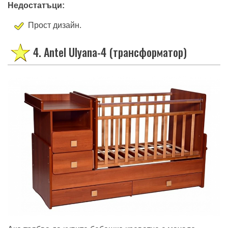
Недостатъци:
Прост дизайн.
4. Antel Ulyana-4 (трансформатор)