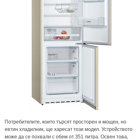
Потребителите, които търсят просторен и мощен, но
евтин хладилник, ще харесат този модел. Устройството
може да се похвали с обем от 351 литра. Освен това,