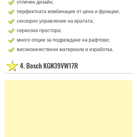
отличен дизайн;
перфектната комбинация от цена и функции;
сензорно управление на вратата;
сериозна простора;
много опции за подреждане на рафтове;
висококачествени материали и изработка.
4. Bosch KGN39VW17R