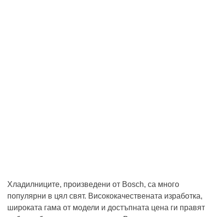
Хладилниците, произведени от Bosch, са много
популярни в цял свят. Висококачествената изработка,
широката гама от модели и достъпната цена ги правят